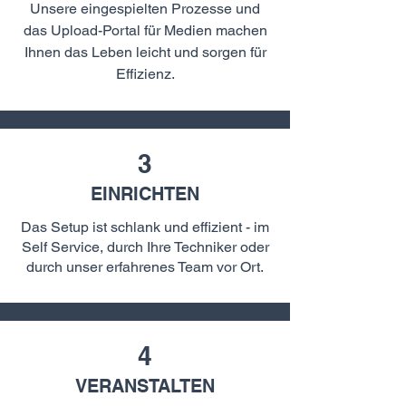
Unsere eingespielten Prozesse und
das Upload-Portal für Medien machen
Ihnen das Leben leicht und sorgen für
Effizienz.
3
EINRICHTEN
Das Setup ist schlank und effizient - im
Self Service, durch Ihre Techniker oder
durch unser erfahrenes Team vor Ort.
4
VERANSTALTEN