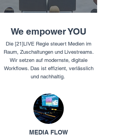
We empower YOU
Die [21]LIVE Regie steuert Medien im
Raum, Zuschaltungen und Livestreams.
Wir setzen auf modernste, digitale
Workflows. Das ist effizient, verlässlich
und nachhaltig.
MEDIA FLOW