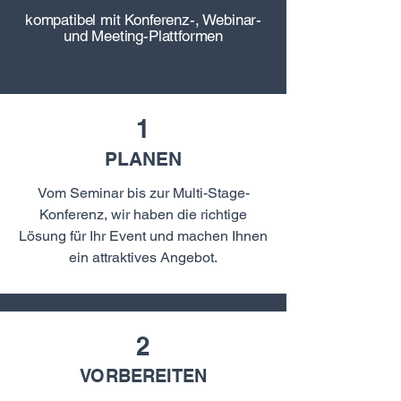
kompatibel mit Konferenz-, Webinar-
und Meeting-Plattformen
1
PLANEN
Vom Seminar bis zur Multi-Stage-
Konferenz, wir haben die richtige
Lösung für Ihr Event und machen Ihnen
ein attraktives Angebot.
2
VORBEREITEN