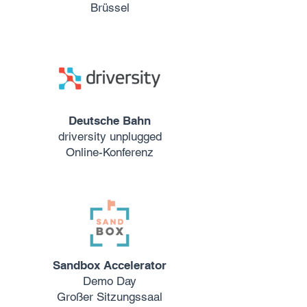
Brüssel
Deutsche Bahn
driversity unplugged
Online-Konferenz
Sandbox Accelerator
Demo Day
Großer Sitzungssaal