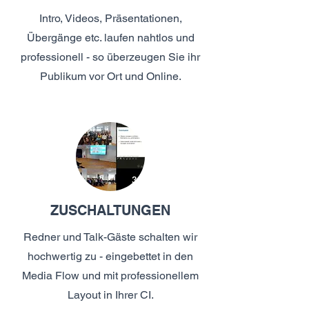
Intro, Videos, Präsentationen,
Übergänge etc. laufen nahtlos und
professionell - so überzeugen Sie ihr
Publikum vor Ort und Online.
ZUSCHALTUNGEN
Redner und Talk-Gäste schalten wir
hochwertig zu - eingebettet in den
Media Flow und mit professionellem
Layout in Ihrer CI.