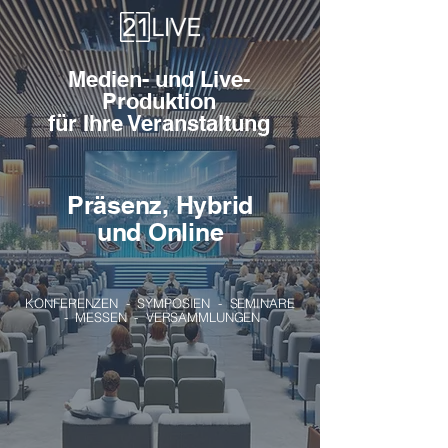
Medien- und Live-
Produktion
für Ihre Veranstaltung
Präsenz, Hybrid
und Online
KONFERENZEN - SYMPOSIEN - SEMINARE
- MESSEN - VERSAMMLUNGEN