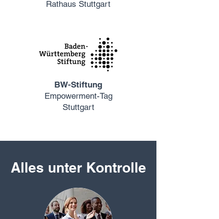
Rathaus Stuttgart
BW-Stiftung
Empowerment-Tag
Stuttgart
Alles unter Kontrolle