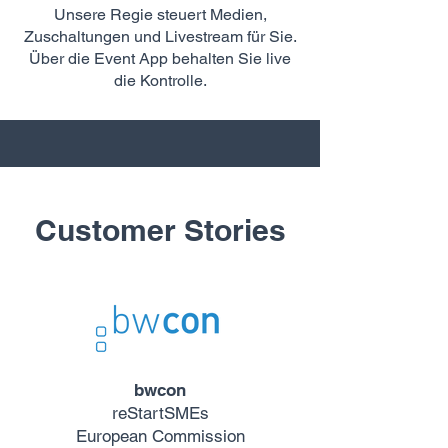
Unsere Regie steuert Medien,
Zuschaltungen und Livestream für Sie.
Über die Event App behalten Sie live
die Kontrolle.
Customer Stories
bwcon
reStartSMEs
European Commission