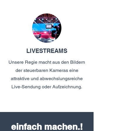
LIVESTREAMS
Unsere Regie macht aus den Bildern
der steuerbaren Kameras eine
attraktive und abwechslungsreiche
Live-Sendung oder Aufzeichnung.
einfach machen.!